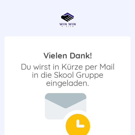
Vielen Dank!
Du wirst in Kürze per Mail
in die Skool Gruppe
eingeladen.