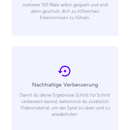
mehrere 100 Male selbst gespielt und sind
darin geschult, dich zu hilfreichen
Erkenntnissen zu führen.
Nachhaltige Verbesserung
Damit du deine Ergebnisse Schritt für Schritt
verbessern kannst, bekommst du zusätzlich
Videomaterial, um das Spiel zu üben und zu
wiederholen.