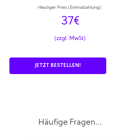
Heutiger Preis (Einmalzahlung):
37€
(zzgl. MwSt)
JETZT BESTELLEN!
Häufige Fragen...