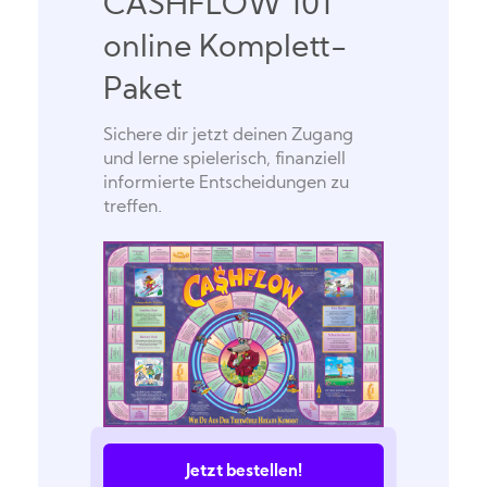
CASHFLOW 101
online Komplett-
Paket
Sichere dir jetzt deinen Zugang
und lerne spielerisch, finanziell
informierte Entscheidungen zu
treffen.
Jetzt bestellen!