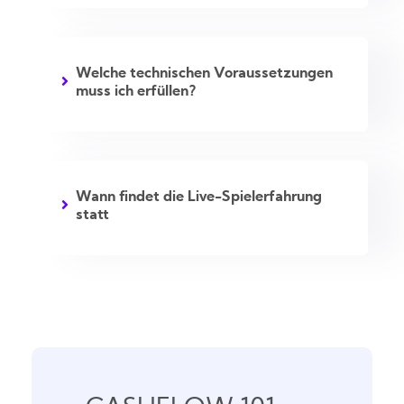
Welche technischen Voraussetzungen
muss ich erfüllen?
Wann findet die Live-Spielerfahrung
statt