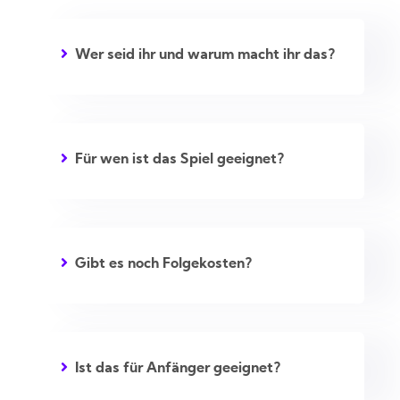
Wer seid ihr und warum macht ihr das?
Für wen ist das Spiel geeignet?
Gibt es noch Folgekosten?
Ist das für Anfänger geeignet?