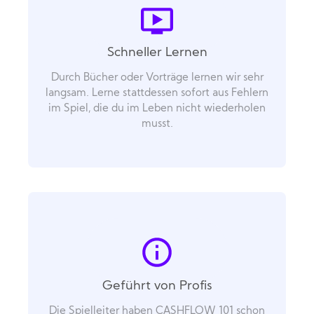
Schneller Lernen
Durch Bücher oder Vorträge lernen wir sehr
langsam. Lerne stattdessen sofort aus Fehlern
im Spiel, die du im Leben nicht wiederholen
musst.
Geführt von Profis
Die Spielleiter haben CASHFLOW 101 schon