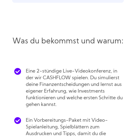
Was du bekommst und warum:
Eine 2-stündige Live-Videokonferenz, in
der wir CASHFLOW spielen. Du simulierst
deine Finanzentscheidungen und lernst aus
eigener Erfahrung, wie Investments
funktionieren und welche ersten Schritte du
gehen kannst.
Ein Vorbereitungs-Paket mit Video-
Spielanleitung, Spielblättern zum
Ausdrucken und Tipps, damit du die