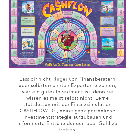
Lass dir nicht länger von Finanzberatern
oder selbsternannten Experten erzählen,
was ein gutes Investment ist, denn sie
wissen es meist selbst nicht! Lerne
stattdessen mit der Finanzsimulation
CASHFLOW 101, deine ganz persönliche
Investmentstrategie aufzubauen und
informierte Entscheidungen über Geld zu
treffen!