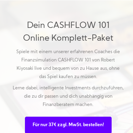
Dein CASHFLOW 101
Online Komplett-Paket
Spiele mit einem unserer erfahrenen Coaches die
Finanzsimulation CASHFLOW 101 von Robert
Kiyosaki live und bequem von zu Hause aus, ohne
das Spiel kaufen zu müssen.
Lerne dabei, intelligente Investments durchzuführen,
die zu dir passen und dich unabhängig von
Finanzberatern machen.
Für nur 37€ zzgl. MwSt. bestellen!