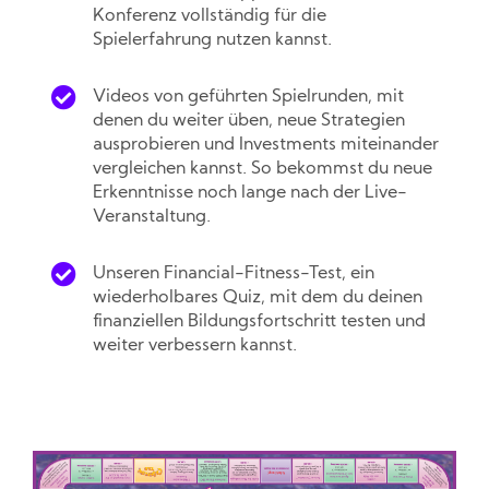
Konferenz vollständig für die
Spielerfahrung nutzen kannst.
Videos von geführten Spielrunden, mit
denen du weiter üben, neue Strategien
ausprobieren und Investments miteinander
vergleichen kannst. So bekommst du neue
Erkenntnisse noch lange nach der Live-
Veranstaltung.
Unseren Financial-Fitness-Test, ein
wiederholbares Quiz, mit dem du deinen
finanziellen Bildungsfortschritt testen und
weiter verbessern kannst.